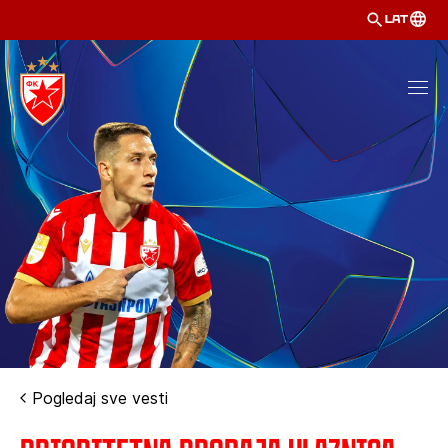
LAT
Pogledaj sve vesti