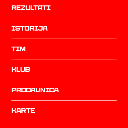
rezultati
istorija
TIM
Klub
prodavnica
Karte