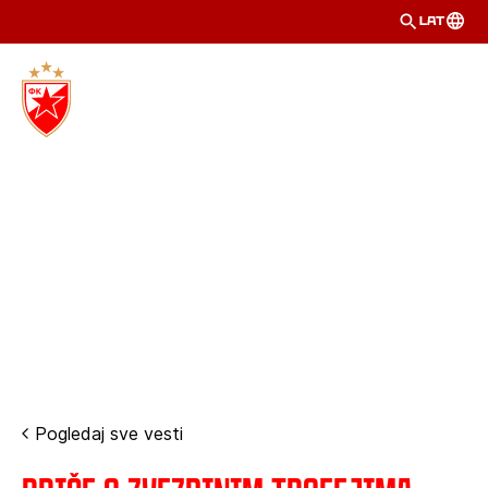
LAT
Pogledaj sve vesti