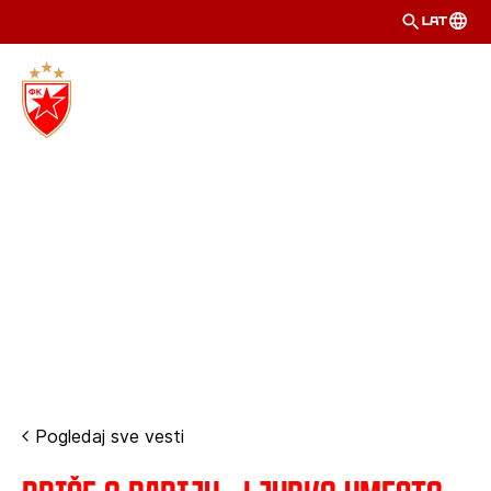
LAT
Pogledaj sve vesti