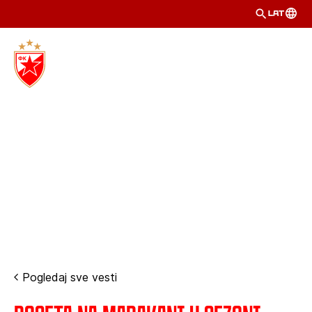
LAT
Pogledaj sve vesti