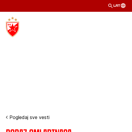
LAT
Pogledaj sve vesti