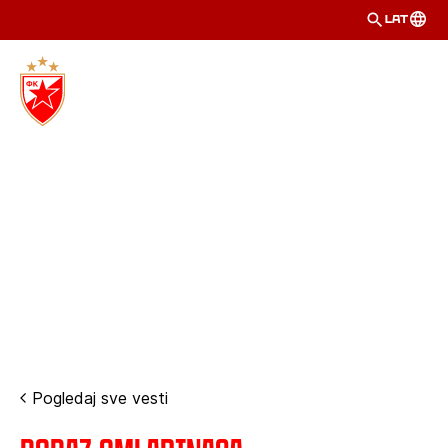
LAT
Pogledaj sve vesti