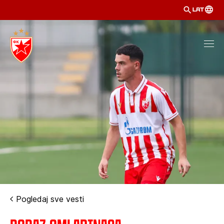
LAT
Pogledaj sve vesti