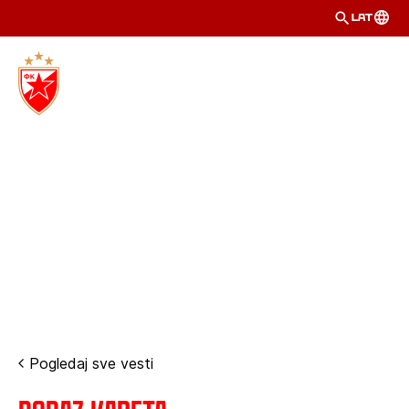
LAT
Pogledaj sve vesti