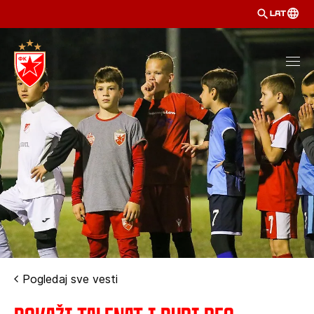
LAT
Pogledaj sve vesti