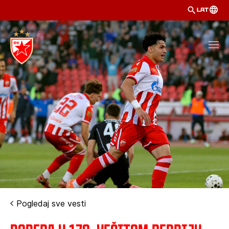
LAT
Pogledaj sve vesti