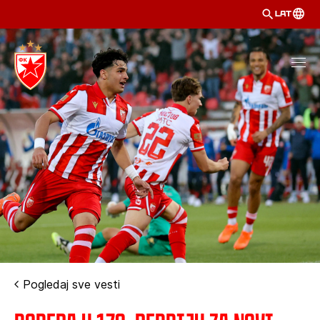
LAT
Pogledaj sve vesti