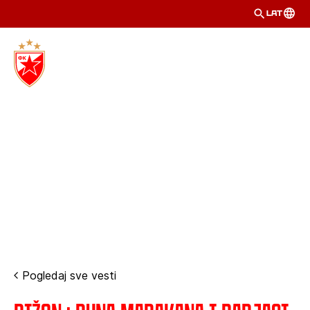
LAT
Pogledaj sve vesti