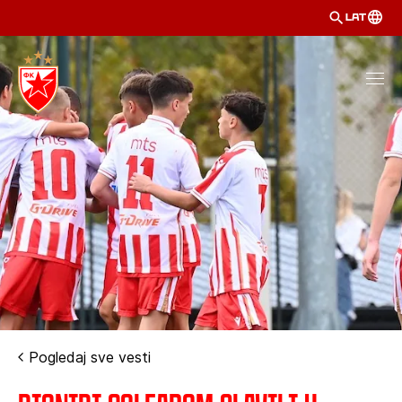
LAT
Pogledaj sve vesti