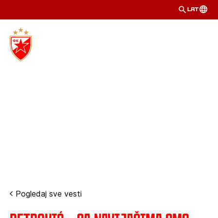
LAT
Pogledaj sve vesti