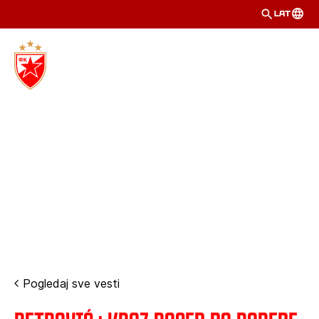
LAT
Pogledaj sve vesti