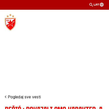
LAT
Pogledaj sve vesti