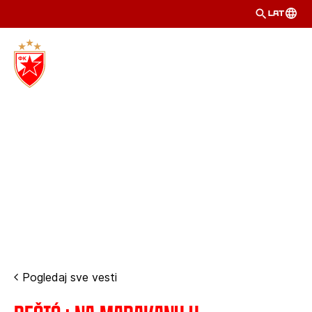
LAT
Pogledaj sve vesti