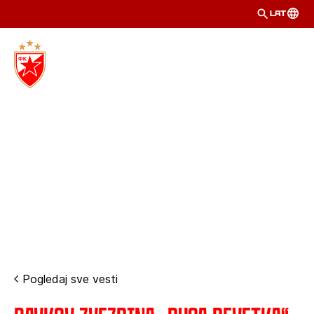
LAT
Pogledaj sve vesti