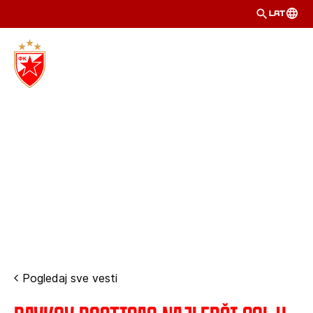
LAT
Pogledaj sve vesti