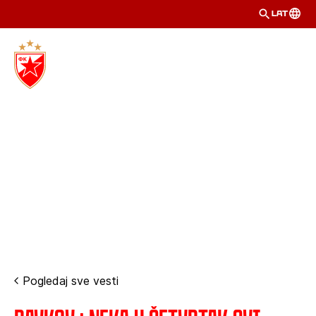
LAT
Pogledaj sve vesti