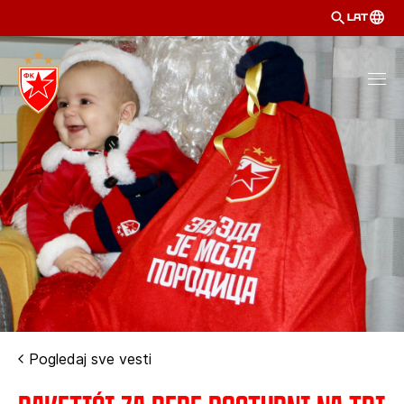
LAT
Pogledaj sve vesti