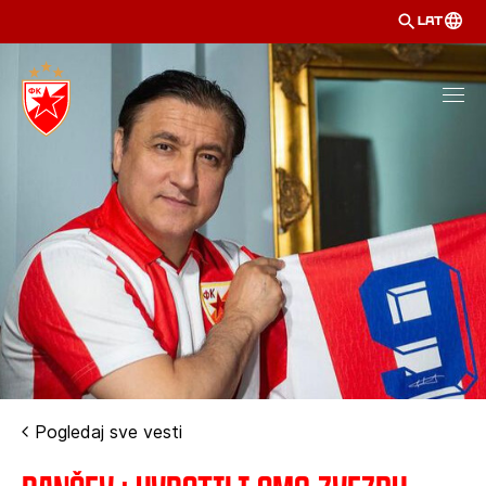
LAT
Pogledaj sve vesti