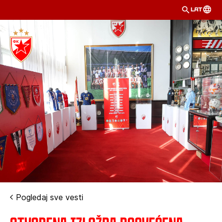
LAT
Pogledaj sve vesti