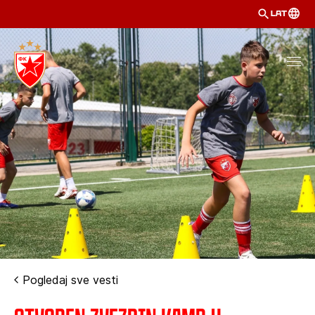
LAT
Pogledaj sve vesti