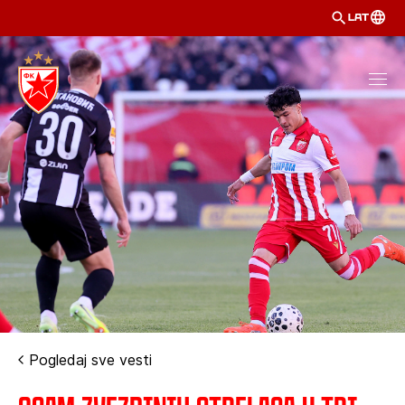
LAT
Pogledaj sve vesti