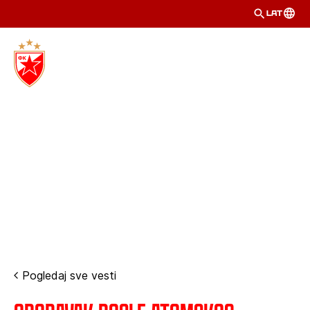
LAT
Pogledaj sve vesti