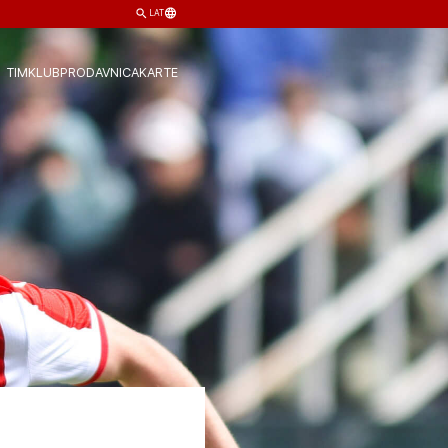
LAT
TIM
KLUB
PRODAVNICA
KARTE