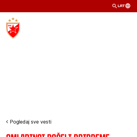
LAT
Pogledaj sve vesti