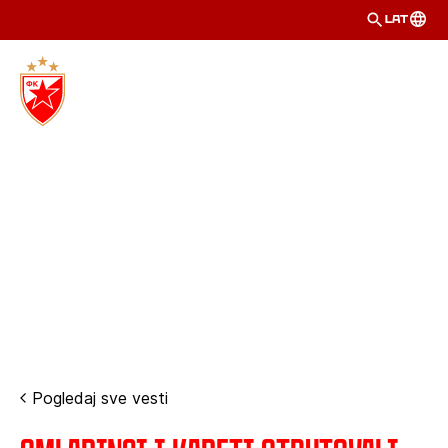
LAT
Pogledaj sve vesti