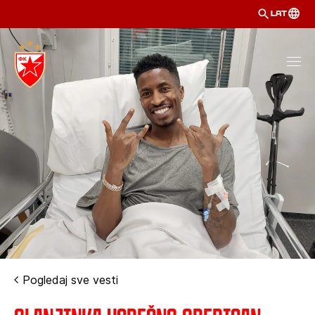
LAT
Pogledaj sve vesti