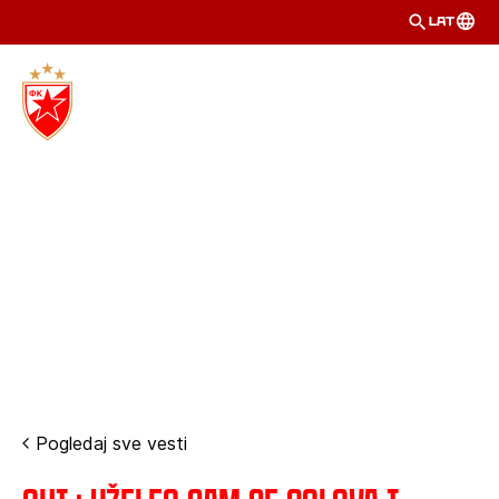
LAT
Pogledaj sve vesti