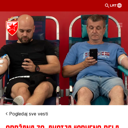
LAT
Pogledaj sve vesti