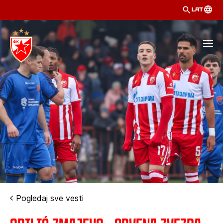
LAT
Pogledaj sve vesti