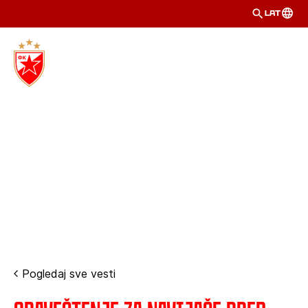
LAT
Pogledaj sve vesti