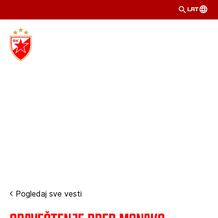
LAT
Pogledaj sve vesti