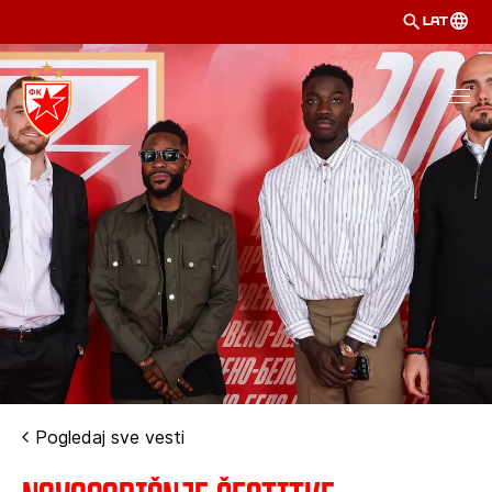
LAT
Pogledaj sve vesti