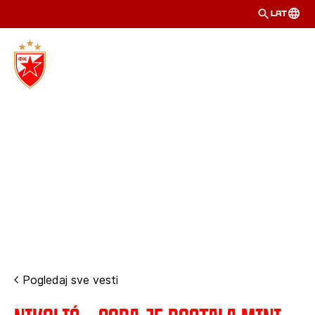
LAT
Pogledaj sve vesti