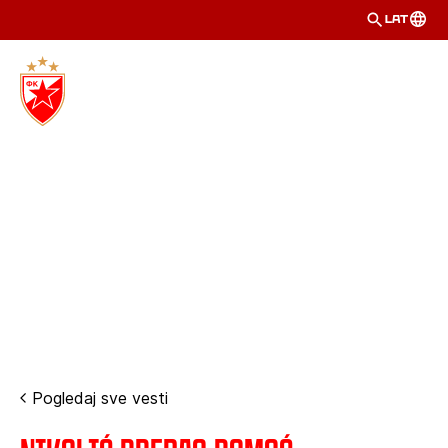
LAT
Pogledaj sve vesti