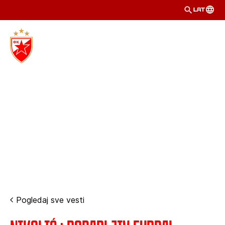
LAT
Pogledaj sve vesti