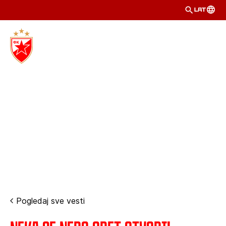
LAT
Pogledaj sve vesti