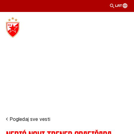
LAT
Pogledaj sve vesti