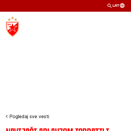
LAT
Pogledaj sve vesti