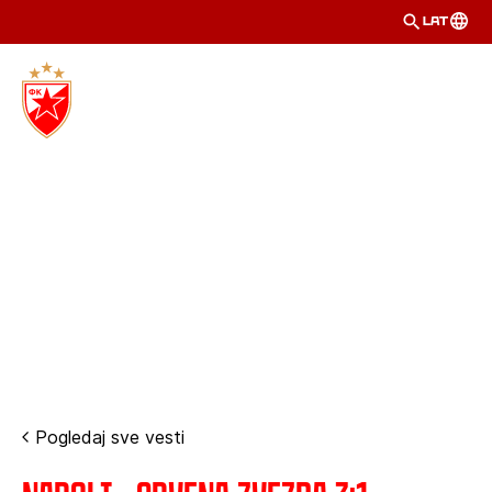
LAT
Pogledaj sve vesti