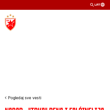
LAT
Pogledaj sve vesti