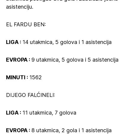
asistenciju.
EL FARDU BEN:
LIGA :
14 utakmica, 5 golova i 1 asistencija
EVROPA :
9 utakmica, 5 golova i 5 asistencija
MINUTI :
1562
DIJEGO FALĆINELI:
LIGA :
11 utakmica, 7 golova
EVROPA :
8 utakmica, 2 gola i 1 asistencija