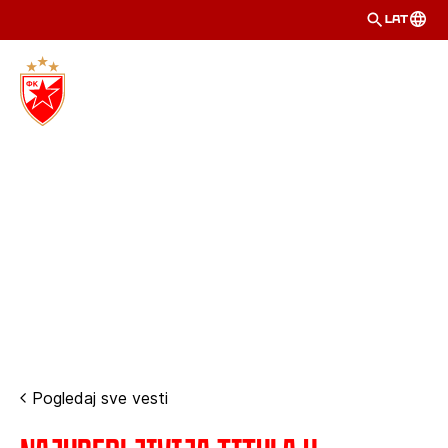
LAT
Pogledaj sve vesti