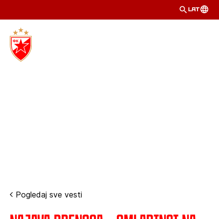
LAT
Pogledaj sve vesti