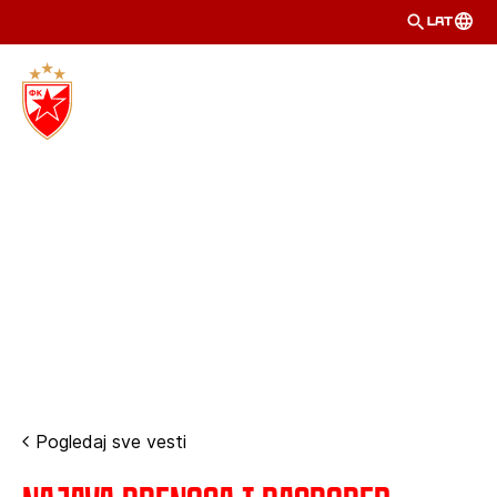
LAT
Pogledaj sve vesti