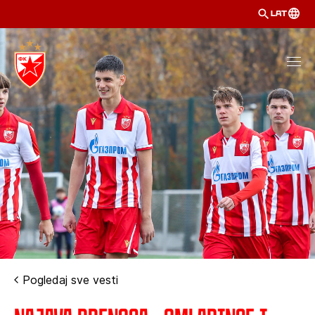
LAT
Pogledaj sve vesti