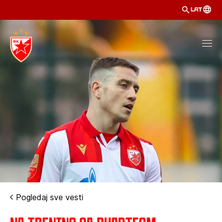
LAT
Pogledaj sve vesti