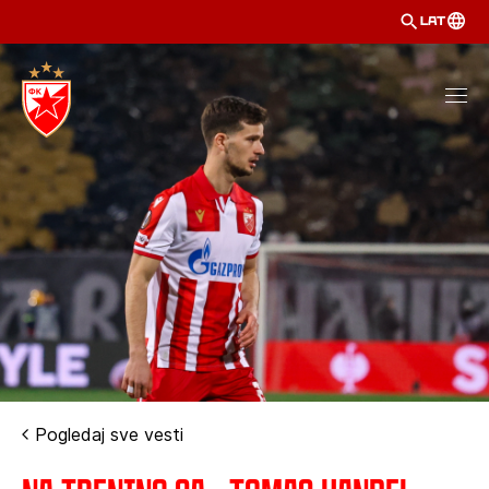
LAT
Pogledaj sve vesti